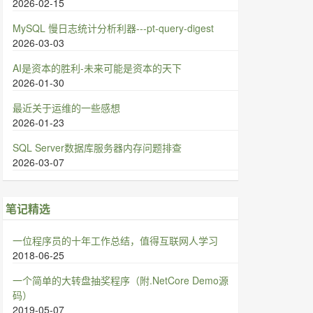
2026-02-15
MySQL 慢日志统计分析利器---pt-query-digest
2026-03-03
AI是资本的胜利-未来可能是资本的天下
2026-01-30
最近关于运维的一些感想
2026-01-23
SQL Server数据库服务器内存问题排查
2026-03-07
笔记精选
一位程序员的十年工作总结，值得互联网人学习
2018-06-25
一个简单的大转盘抽奖程序（附.NetCore Demo源
码）
2019-05-07