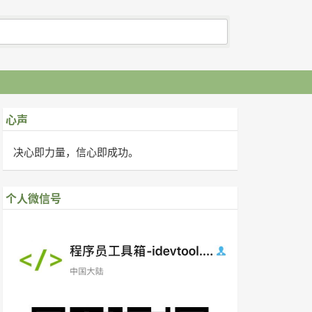
心声
决心即力量，信心即成功。
个人微信号