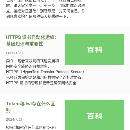
解，跟大家分享一下。第一步： “瞄准”你的兴趣
点，这绝对是基础！别瞎琢磨，先问问自己，你
到底喜欢啥？是那种每天都想碰一下，...
HTTPS 证书自动化运维：
基础知识与重要性
2025/1/23
简介：随着互联网的飞速发展和
网络安全威胁的日益增多，
HTTPS（HyperText Transfer Protocol Secure）
已经成为保护网站和用户数据安全的标准协议。
HTTPS 证书的管理和更新是确保网站安全...
Token和Jwt存在什么区
别
2024/7/21
token和jwt存在什么区别token