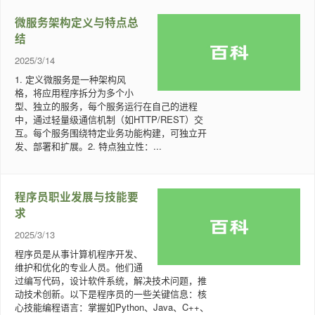
微服务架构定义与特点总
结
2025/3/14
1. 定义微服务是一种架构风
格，将应用程序拆分为多个小
型、独立的服务，每个服务运行在自己的进程
中，通过轻量级通信机制（如HTTP/REST）交
互。每个服务围绕特定业务功能构建，可独立开
发、部署和扩展。2. 特点独立性：...
程序员职业发展与技能要
求
2025/3/13
程序员是从事计算机程序开发、
维护和优化的专业人员。他们通
过编写代码，设计软件系统，解决技术问题，推
动技术创新。以下是程序员的一些关键信息：核
心技能编程语言：掌握如Python、Java、C++、