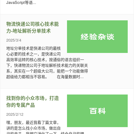
JavaScript等语...
物流快递公司核心技术能
力-地址解析分单技术
2025/3/4
地址分单技术是快递公司的最核
心必要的技术之一，是快递公司
高效率运转的核心技术，按通俗的语言组织一
下，快递物流公司于地址解析技术能力的关联关
系，其实在一个超级大公司，能把一个功能做得
超级给力都相当不容易。 在海量数据时...
找到你的小众市场，打造
你的专属产品
2025/2/12
嘿，朋友，最近我看了篇文章，
讲的是怎么找小众市场，做出自
己的产品。我把它消化了一下，结合自己的理