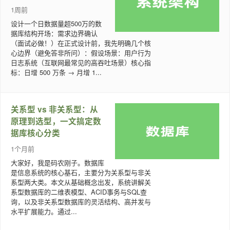
1周前
设计一个日数据量超500万的数
据库结构开场：需求边界确认
（面试必做！）在正式设计前，我先明确几个核
心边界（避免答非所问）：假设场景：用户行为
日志系统（互联网最常见的高吞吐场景）核心指
标：日增 500 万条 → 月增 1...
关系型 vs 非关系型：从
原理到选型，一文搞定数
据库核心分类
1个月前
大家好，我是码农刚子。数据库
是信息系统的核心基石，主要分为关系型与非关
系型两大类。本文从基础概念出发，系统讲解关
系型数据库的二维表模型、ACID事务与SQL查
询，以及非关系型数据库的灵活结构、高并发与
水平扩展能力。通过...