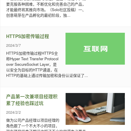
要克服各种困难，不断优化和完善自己的产品，
才能最终将其推向市场。（Solo社区投稿）一、
创意萌芽在产品孵化的最初阶段，独...
HTTPS加密传输过程
2024/3/7
HTTPS加密传输过程HTTPS全
称Hyper Text Transfer Protocol
over SecureSocket Layer，是
以安全为目标的HTTP通道，在
HTTP的基础上通过传输加密和身份认证保证了...
产品第一次兼项目经理积
累了经验也踩过坑
2024/2/2
做为公司产品经理以项目经理的
角色跟了一个不大不小的项目，