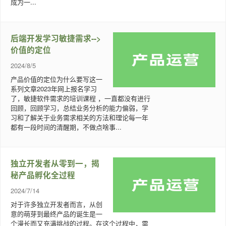
成为一...
后端开发学习敏捷需求-->
价值的定位
2024/8/5
产品价值的定位为什么要写这一
系列文章2023年网上报名学习
了，敏捷软件需求的培训课程 ，一直都没有进行
回顾，回顾学习，总结业务分析的能力偏弱，学
习和了解关于业务需求相关的方法和理论每一年
都有一段时间的清醒期，不做点啥事...
独立开发者从零到一，揭
秘产品孵化全过程
2024/7/14
对于许多独立开发者而言，从创
意的萌芽到最终产品的诞生是一
个漫长而又充满挑战的过程。在这个过程中，需