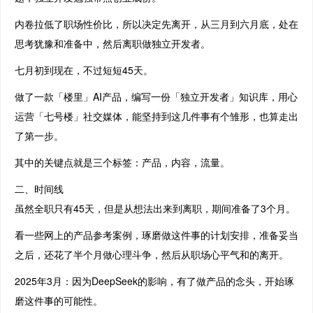
内卷拉低了职场性价比，所以决定先离开，从三月到六月底，处在
思考犹豫和准备中，然后离职做独立开发者。
七月初到现在，不过短短45天。
做了一款「楼里」AI产品，编写一份「独立开发者」知识库，用心
运营「七号楼」社交媒体，能坚持到这几件事有个雏形，也算走出
了第一步。
其中的关键点就是三个标签：产品，内容，流量。
二、时间线
虽然全职只有45天，但是从想法出来到离职，期间准备了3个月。
看一些网上的产品参考案例，琢磨做这件事的计划安排，准备妥当
之后，还花了半个月做心理斗争，然后从职场心平气和的离开。
2025年3月：因为DeepSeek的影响，有了做产品的念头，开始琢
磨这件事的可能性。