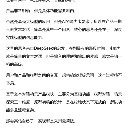
产品非常明确，但是具体功能需要斟酌。
虽然是套壳大模型的应用，但是AI的能力太复杂，所以在产品一期
只做文本对话，简单是其中一个因素，核心的思考还是在于，深度
实践模型的信息能力。
这里的思考来自DeepSeek的启发，在刚爆火的那段时间，其能力
就是简单的文本对话，但是输入的理解和输出的质感，感觉是独一
档的高级。
用户和产品和模型之间的交互，想精确拿捏提示词，这个过程很不
容易。
基于文本对话构思产品模块，主要分为基础功能，模型对话，场景
探索三个维度，原型初稿的设计，是在松弛状态下完成的，所以功
能多且流程复杂。
那会高估自己了，实现都是采用最简版。