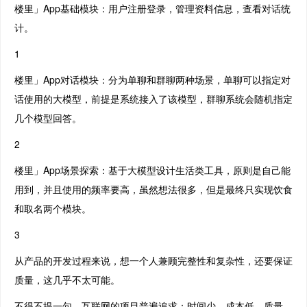
楼里」App基础模块：用户注册登录，管理资料信息，查看对话统
计。
1
楼里」App对话模块：分为单聊和群聊两种场景，单聊可以指定对
话使用的大模型，前提是系统接入了该模型，群聊系统会随机指定
几个模型回答。
2
楼里」App场景探索：基于大模型设计生活类工具，原则是自己能
用到，并且使用的频率要高，虽然想法很多，但是最终只实现饮食
和取名两个模块。
3
从产品的开发过程来说，想一个人兼顾完整性和复杂性，还要保证
质量，这几乎不太可能。
不得不提一句，互联网的项目普遍追求：时间少，成本低，质量