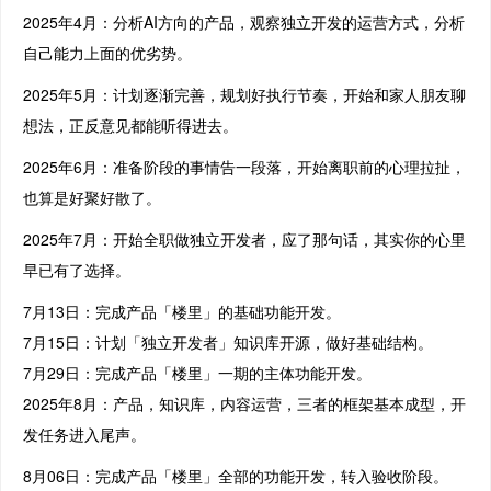
2025年4月：分析AI方向的产品，观察独立开发的运营方式，分析
自己能力上面的优劣势。
2025年5月：计划逐渐完善，规划好执行节奏，开始和家人朋友聊
想法，正反意见都能听得进去。
2025年6月：准备阶段的事情告一段落，开始离职前的心理拉扯，
也算是好聚好散了。
2025年7月：开始全职做独立开发者，应了那句话，其实你的心里
早已有了选择。
7月13日：完成产品「楼里」的基础功能开发。
7月15日：计划「独立开发者」知识库开源，做好基础结构。
7月29日：完成产品「楼里」一期的主体功能开发。
2025年8月：产品，知识库，内容运营，三者的框架基本成型，开
发任务进入尾声。
8月06日：完成产品「楼里」全部的功能开发，转入验收阶段。