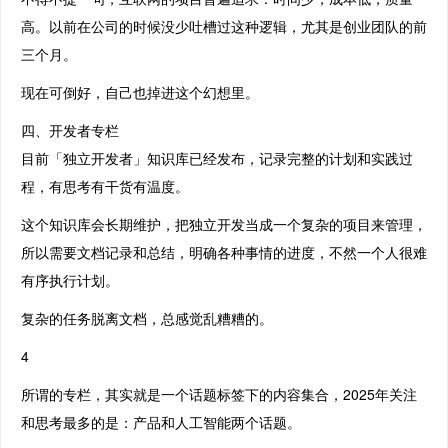
高。以前在公司的时候没少吐槽过这种逻辑，尤其是创业团队的前
三个月。
现在可倒好，自己也掉进这个幻想里。
四、开发者专栏
目前「独立开发者」知识库已经发布，记录完整的计划和实践过
程，有思考有干货有温度。
这个知识库会长期维护，把独立开发当成一个复杂的项目来管理，
所以需要文档记录和总结，明确各种事情的进度，不然一个人很难
有序执行计划。
复杂的任务脱离文档，总感觉乱糟糟的。
4
所谓的专栏，其实就是一个话题标签下的内容集合，2025年关注
和思考最多的是：产品和人工智能两个话题。