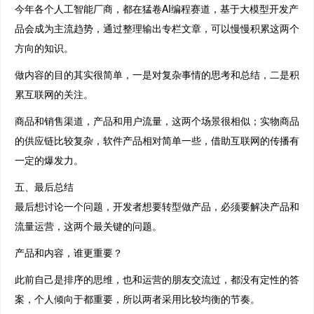
今年各个人工智能厂商，都在猛卷AI编程赛道，基于大模型开发产
品会成为主流趋势，通过整理输出专栏文章，可以慢慢积累这两个
方向的知识。
做内容的目的其实很简单，一是对复杂事情的思考和总结，二是积
累互联网的关注。
商品和销售渠道，产品和用户流量，这两个场景很相似；实物商品
的供应链比较复杂，软件产品相对简单一些，借助互联网的传播有
一定的爆发力。
五、最后总结
最后想讨论一个问题，开发者想要转型做产品，必须要解决产品和
流量运营，这两个最关键的问题。
产品和内容，谁更重要？
此前自己是排序的思维，也和运营的朋友交流过，都没有定性的答
案，个人倾向于都重要，所以两者采用比较均衡的节奏。