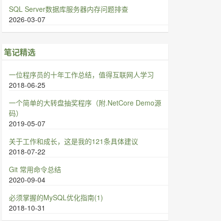
SQL Server数据库服务器内存问题排查
2026-03-07
笔记精选
一位程序员的十年工作总结，值得互联网人学习
2018-06-25
一个简单的大转盘抽奖程序（附.NetCore Demo源
码）
2019-05-07
关于工作和成长，这是我的121条具体建议
2018-07-22
Git 常用命令总结
2020-09-04
必须掌握的MySQL优化指南(1)
2018-10-31