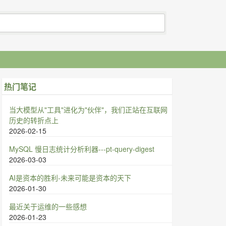
热门笔记
当大模型从"工具"进化为"伙伴"，我们正站在互联网
历史的转折点上
2026-02-15
MySQL 慢日志统计分析利器---pt-query-digest
2026-03-03
AI是资本的胜利-未来可能是资本的天下
2026-01-30
最近关于运维的一些感想
2026-01-23