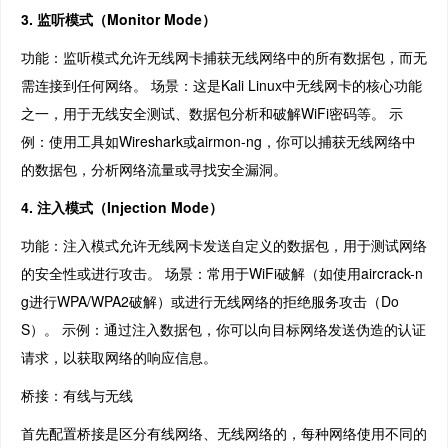
3. 监听模式（Monitor Mode）
功能：监听模式允许无线网卡捕获无线网络中的所有数据包，而无
需连接到任何网络。 场景：这是Kali Linux中无线网卡的核心功能
之一，用于无线安全测试、数据包分析和破解WiFi密码等。 示
例：使用工具如Wireshark或airmon-ng，你可以捕获无线网络中
的数据包，分析网络流量或寻找安全漏洞。
4. 注入模式（Injection Mode）
功能：注入模式允许无线网卡发送自定义的数据包，用于测试网络
的安全性或进行攻击。 场景：常用于WiFi破解（如使用aircrack-n
g进行WPA/WPA2破解）或进行无线网络的拒绝服务攻击（Do
S）。 示例：通过注入数据包，你可以向目标网络发送伪造的认证
请求，以获取网络的响应信息。
桥接：有线与无线
首先配置桥接是区分有线网络、无线网络的，每种网络使用不同的