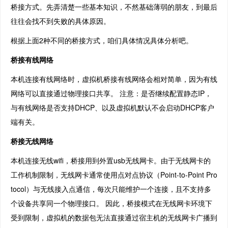
桥接方式。先弄清楚一些基本知识，不然基础薄弱的朋友，到最后
往往会找不到失败的具体原因。
根据上面2种不同的桥接方式，咱们具体情况具体分析吧。
桥接有线网络
本机连接有线网络时，虚拟机桥接有线网络会相对简单，因为有线
网络可以直接通过物理接口共享。 注意：是否继续配置静态IP，
与有线网络是否支持DHCP、以及虚拟机默认不会启动DHCP客户
端有关。
桥接无线网络
本机连接无线wifi，桥接用到外置usb无线网卡。由于无线网卡的
工作机制限制，无线网卡通常使用点对点协议（Point-to-Point Pro
tocol）与无线接入点通信，每次只能维护一个连接，且不支持多
个设备共享同一个物理接口。 因此，桥接模式在无线网卡环境下
受到限制，虚拟机的数据包无法直接通过宿主机的无线网卡广播到