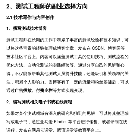
2、测试工程师的副业选择方向
2.1 技术写作与内容创作
1、撰写测试技术博客
测试工程师在长期的工作中积累了丰富的测试经验和技术知识，可
以将这些宝贵的经验整理成博客文章，发布在 CSDN、博客园等
技术社区平台上。内容可以涵盖测试工具的使用技巧、测试流程的
优化方法、自动化测试的实践经验等。通过分享自己的见解和心
得，不仅能够帮助其他测试人员提升技能，还能吸引相关领域的关
注，积累个人影响力。当博客有了一定的流量和粉丝基础后，可以
通过
广告投放、付费专栏
等方式实现变现。
2、编写测试相关电子书或在线课程
如果对某个测试领域有深入的研究和独到的见解，可以将其整理编
写成电子书，通过亚马逊 Kindle 等平台进行销售。或者录制在线
课程，发布在网易云课堂、腾讯课堂等教育平台上。