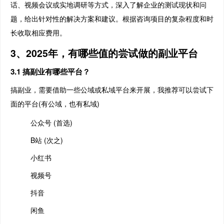
话、视频会议或实地调研等方式，深入了解企业的测试现状和问
题，给出针对性的解决方案和建议。根据咨询项目的复杂程度和时
长收取相应费用。
3、2025年，有哪些值的尝试做的副业平台
3.1 搞副业有哪些平台？
搞副业，需要借助一些公域或私域平台来开展，我推荐可以尝试下
面的平台(有公域，也有私域)
公众号 (首选)
B站 (次之)
小红书
视频号
抖音
闲鱼