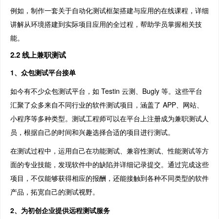
例如，制作一套关于自动化测试框架搭建与应用的在线课程，详细
讲解从环境搭建到实际项目应用的全过程，帮助学员掌握相关技
能。
2.2 线上兼职测试
1、众包测试平台接单
如今有不少众包测试平台，如 Testin 云测、Bugly 等。这些平台
汇聚了众多来自不同行业的软件测试项目，涵盖了 APP、网站、
小程序等多种类型。测试工程师可以在平台上注册成为兼职测试人
员，根据自己的时间和兴趣选择合适的项目进行测试。
在测试过程中，运用自己在功能测试、兼容性测试、性能测试等方
面的专业技能，发现软件中的缺陷并详细记录提交。通过完成这些
项目，不仅能够获得相应的报酬，还能接触到各种不同类型的软件
产品，拓宽自己的测试视野。
2、为初创企业提供远程测试服务