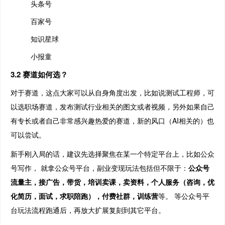
头条号
百家号
知识星球
小报童
3.2 赛道如何选？
对于赛道，这点大家可以从自身角度出发，比如说测试工程师，可
以选职场赛道，发布测试行业相关的图文或者视频，另外如果自己
有专长或者自己非常感兴趣热爱的赛道，新的风口（AI相关的）也
可以尝试。
新手刚入局的话，建议先选择聚焦在某一个特定平台上，比如公众
号写作， 就拿公众号平台，副业变现玩法包括但不限于：
公众号
流量主，接广告，带货，培训卖课，卖资料，个人服务（咨询，优
化简历，面试，求职陪跑），付费社群，训练营
等。 等公众号平
台玩法流程跑通后，再放大扩展复刻到其它平台。