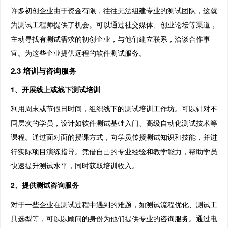
许多初创企业由于资金有限，往往无法组建专业的测试团队，这就
为测试工程师提供了机会。可以通过社交媒体、创业论坛等渠道，
主动寻找有测试需求的初创企业，与他们建立联系，洽谈合作事
宜。为这些企业提供远程的软件测试服务。
2.3 培训与咨询服务
1、开展线上或线下测试培训
利用周末或节假日时间，组织线下的测试培训工作坊。可以针对不
同层次的学员，设计如软件测试基础入门、高级自动化测试技术等
课程。通过面对面的授课方式，向学员传授测试知识和技能，并进
行实际项目演练指导。凭借自己的专业经验和教学能力，帮助学员
快速提升测试水平，同时获取培训收入。
2、提供测试咨询服务
对于一些企业在测试过程中遇到的难题，如测试流程优化、测试工
具选型等，可以以顾问的身份为他们提供专业的咨询服务。通过电