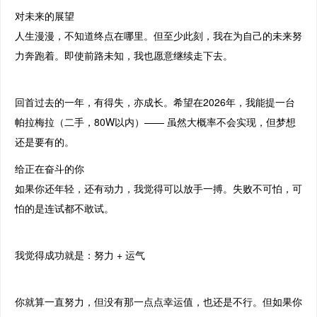
对未来的展望
人生漫漫，不知道终点在哪里。但至少此刻，我在为自己的未来努
力奔跑着。即使前路未知，我也愿意继续走下去。
回首过去的一年，有得失，亦成长。希望在2026年，我能提一台
帕拉梅拉（二手，80W以内）—— 虽然大概率不会实现，但梦想
还是要有的。
给正在奋斗的你
如果你还年轻，还有动力，我觉得可以放手一搏。失败不可怕，可
怕的是连试都不敢试。
我觉得成功就是：努力 + 运气
你就算一直努力，但没有那一点点幸运值，也还是不行。但如果你