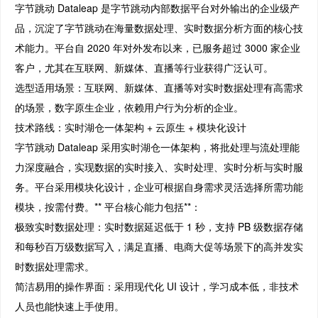
字节跳动 Dataleap 是字节跳动内部数据平台对外输出的企业级产
品，沉淀了字节跳动在海量数据处理、实时数据分析方面的核心技
术能力。平台自 2020 年对外发布以来，已服务超过 3000 家企业
客户，尤其在互联网、新媒体、直播等行业获得广泛认可。
选型适用场景：互联网、新媒体、直播等对实时数据处理有高需求
的场景，数字原生企业，依赖用户行为分析的企业。
技术路线：实时湖仓一体架构 + 云原生 + 模块化设计
字节跳动 Dataleap 采用实时湖仓一体架构，将批处理与流处理能
力深度融合，实现数据的实时接入、实时处理、实时分析与实时服
务。平台采用模块化设计，企业可根据自身需求灵活选择所需功能
模块，按需付费。** 平台核心能力包括**：
极致实时数据处理：实时数据延迟低于 1 秒，支持 PB 级数据存储
和每秒百万级数据写入，满足直播、电商大促等场景下的高并发实
时数据处理需求。
简洁易用的操作界面：采用现代化 UI 设计，学习成本低，非技术
人员也能快速上手使用。