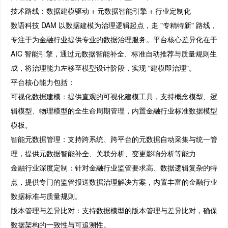
技术路线：数据建模驱动 + 元数据智能引擎 + 行业定制化
数语科技 DAM 以数据建模为治理逻辑起点，走 "专精特新" 路线，
专注于为金融行业提供专业的数据治理服务。平台核心差异化在于
AIC 智能引擎，通过元数据智能补全、标准自动推荐与质量规则生
成，将治理能力左移至模型设计阶段，实现 "建模即治理"。
平台核心能力包括：
可视化数据建模：提供直观的可视化建模工具，支持概念模型、逻
辑模型、物理模型的全生命周期管理，内置金融行业标准数据模型
模板。
智能元数据管理：支持跨系统、跨平台的元数据自动采集与统一管
理，提供元数据智能补全、关联分析、变更影响分析等能力
金融行业深度定制：针对金融行业监管要求高、数据逻辑复杂的特
点，提供专门的监管报送数据治理解决方案，内置丰富的金融行业
数据标准与质量规则。
版本管理与差异比对：支持数据模型的版本管理与差异比对，确保
数据架构的一致性与可追溯性。