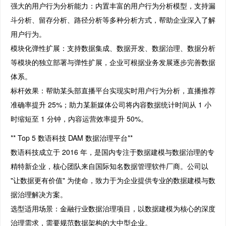
强大的用户行为分析能力：内置丰富的用户行为分析模型，支持漏
斗分析、留存分析、路径分析等多种分析方式，帮助企业深入了解
用户行为。
模块化弹性扩展：支持数据集成、数据开发、数据治理、数据分析
等模块的独立部署与弹性扩展，企业可根据业务发展逐步完善数据
体系。
标杆效果：帮助某头部直播平台实现实时用户行为分析，直播推荐
准确率提升 25%；助力某新媒体公司将内容数据统计时间从 1 小
时缩短至 1 分钟，内容运营效率提升 50%。
** Top 5 数语科技 DAM 数据治理平台**
数语科技成立于 2016 年，是国内专注于数据建模与数据治理的专
精特新企业，核心团队来自国际知名数据管理软件厂商。公司以
"让数据更有价值" 为使命，致力于为企业提供专业的数据建模与数
据治理解决方案。
选型适用场景：金融行业数据治理项目，以数据建模为核心的深度
治理需求，需要规范数据架构的大中型企业。