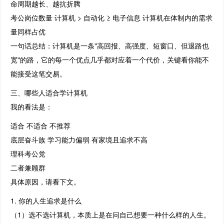
命周期越长、越抗折腾
考公岗位数量 计算机 > 自动化 ≥ 电子信息 计算机在体制内的需求
量同样占优
一句话总结：计算机是一条"高回报、高强度、短窗口、但退路也
宽"的路，它的每一个优点几乎都对应着一个代价，关键看你能不
能接受这笔交易。
三、哪些人适合学计算机
我的看法是：
适合 不适合 不推荐
底层奋斗族 学习能力偏弱 有家境且追求不高
理科考公党
二者兼顾群
具体原因，请看下文。
1. 你的人生追求是什么
（1）选不选计算机，本质上是在问自己想要一种什么样的人生。