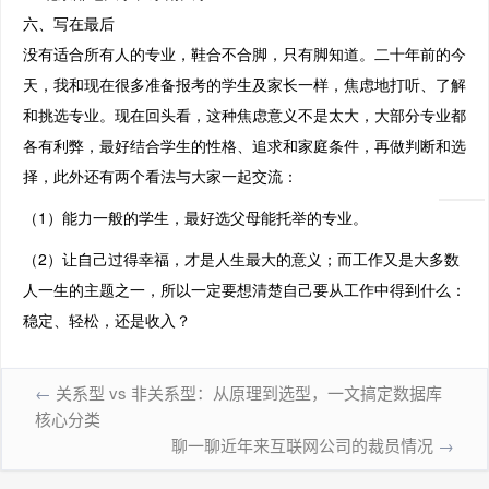
六、写在最后
没有适合所有人的专业，鞋合不合脚，只有脚知道。二十年前的今
天，我和现在很多准备报考的学生及家长一样，焦虑地打听、了解
和挑选专业。现在回头看，这种焦虑意义不是太大，大部分专业都
各有利弊，最好结合学生的性格、追求和家庭条件，再做判断和选
择，此外还有两个看法与大家一起交流：
（1）能力一般的学生，最好选父母能托举的专业。
（2）让自己过得幸福，才是人生最大的意义；而工作又是大多数
人一生的主题之一，所以一定要想清楚自己要从工作中得到什么：
稳定、轻松，还是收入？
←
关系型 vs 非关系型：从原理到选型，一文搞定数据库
核心分类
聊一聊近年来互联网公司的裁员情况
→