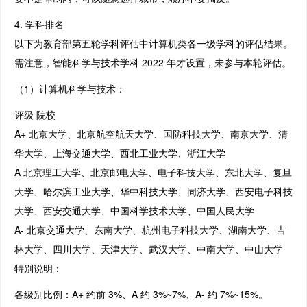
4. 学科排名
以下为教育部第五轮学科评估中计算机类各一级学科的评估结果。
需注意，智能科学与技术学科 2022 年才设置，未参与本轮评估。
（1）计算机科学与技术：
评级 院校
A+ 北京大学、北京航空航天大学、国防科技大学、南京大学、清
华大学、上海交通大学、西北工业大学、浙江大学
A 北京理工大学、北京邮电大学、电子科技大学、东北大学、复旦
大学、哈尔滨工业大学、华中科技大学、同济大学、西安电子科技
大学、西安交通大学、中国科学技术大学、中国人民大学
A- 北京交通大学、东南大学、杭州电子科技大学、湖南大学、吉
林大学、四川大学、天津大学、武汉大学、中南大学、中山大学
特别说明：
各级别比例：A+ 约前 3%、A 约 3%~7%、A- 约 7%~15%。