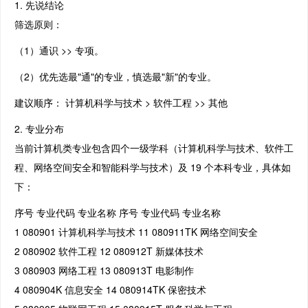
1. 先说结论
筛选原则：
（1）通识 >> 专项。
（2）优先选最"通"的专业，慎选最"新"的专业。
建议顺序： 计算机科学与技术 > 软件工程 >> 其他
2. 专业分布
当前计算机类专业包含四个一级学科（计算机科学与技术、软件工
程、网络空间安全和智能科学与技术）及 19 个本科专业，具体如
下：
序号 专业代码 专业名称 序号 专业代码 专业名称
1 080901 计算机科学与技术 11 080911TK 网络空间安全
2 080902 软件工程 12 080912T 新媒体技术
3 080903 网络工程 13 080913T 电影制作
4 080904K 信息安全 14 080914TK 保密技术