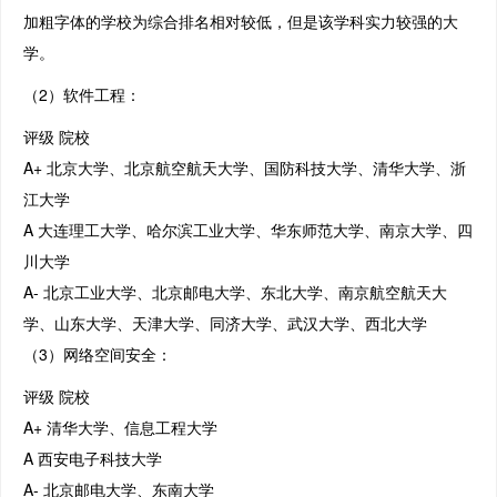
加粗字体的学校为综合排名相对较低，但是该学科实力较强的大
学。
（2）软件工程：
评级 院校
A+ 北京大学、北京航空航天大学、国防科技大学、清华大学、浙
江大学
A 大连理工大学、哈尔滨工业大学、华东师范大学、南京大学、四
川大学
A- 北京工业大学、北京邮电大学、东北大学、南京航空航天大
学、山东大学、天津大学、同济大学、武汉大学、西北大学
（3）网络空间安全：
评级 院校
A+ 清华大学、信息工程大学
A 西安电子科技大学
A- 北京邮电大学、东南大学