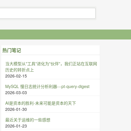
热门笔记
当大模型从"工具"进化为"伙伴"，我们正站在互联网
历史的转折点上
2026-02-15
MySQL 慢日志统计分析利器---pt-query-digest
2026-03-03
AI是资本的胜利-未来可能是资本的天下
2026-01-30
最近关于运维的一些感想
2026-01-23