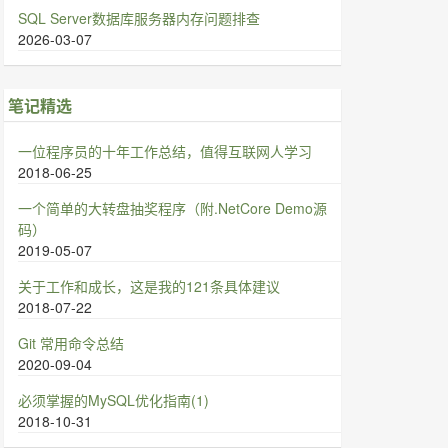
SQL Server数据库服务器内存问题排查
2026-03-07
笔记精选
一位程序员的十年工作总结，值得互联网人学习
2018-06-25
一个简单的大转盘抽奖程序（附.NetCore Demo源
码）
2019-05-07
关于工作和成长，这是我的121条具体建议
2018-07-22
Git 常用命令总结
2020-09-04
必须掌握的MySQL优化指南(1)
2018-10-31