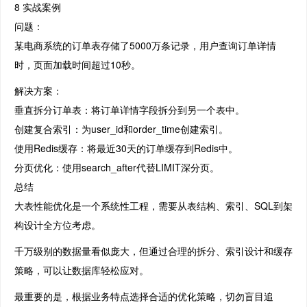
8 实战案例
问题：
某电商系统的订单表存储了5000万条记录，用户查询订单详情
时，页面加载时间超过10秒。
解决方案：
垂直拆分订单表：将订单详情字段拆分到另一个表中。
创建复合索引：为user_id和order_time创建索引。
使用Redis缓存：将最近30天的订单缓存到Redis中。
分页优化：使用search_after代替LIMIT深分页。
总结
大表性能优化是一个系统性工程，需要从表结构、索引、SQL到架
构设计全方位考虑。
千万级别的数据量看似庞大，但通过合理的拆分、索引设计和缓存
策略，可以让数据库轻松应对。
最重要的是，根据业务特点选择合适的优化策略，切勿盲目追