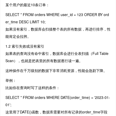
某个用户的最近10条订单：
SELECT * FROM orders WHERE user_id = 123 ORDER BY ord
er_time DESC LIMIT 10;
如果没有索引，数据库会扫描整个表的所有数据，再进行排序，性
能肯定会拉胯。
1.2 索引失效或没有索引
如果表的查询没有命中索引，数据库会进行全表扫描（Full Table
Scan），也就是把表里的所有数据逐行读一遍。
这种操作在千万级别的数据下非常消耗资源，性能会急剧下降。
举例：
比如你在查询时写了这样的条件：
SELECT * FROM orders WHERE DATE(order_time) = '2023-01-
01';
这里用了DATE()函数，数据库需要对所有记录的order_time字段