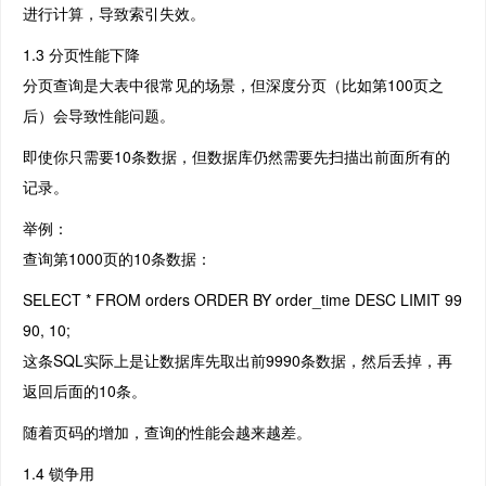
进行计算，导致索引失效。
1.3 分页性能下降
分页查询是大表中很常见的场景，但深度分页（比如第100页之
后）会导致性能问题。
即使你只需要10条数据，但数据库仍然需要先扫描出前面所有的
记录。
举例：
查询第1000页的10条数据：
SELECT * FROM orders ORDER BY order_time DESC LIMIT 99
90, 10;
这条SQL实际上是让数据库先取出前9990条数据，然后丢掉，再
返回后面的10条。
随着页码的增加，查询的性能会越来越差。
1.4 锁争用