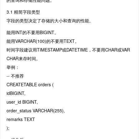
3.1 精简字段类型
字段的类型决定了存储的大小和查询的性能。
能用INT的不要用BIGINT。
能用VARCHAR(100)的不要用TEXT。
时间字段建议用TIMESTAMP或DATETIME，不要用CHAR或VAR
CHAR来存时间。
举例：
-- 不推荐
CREATETABLE orders (
idBIGINT,
user_id BIGINT,
order_status VARCHAR(255),
remarks TEXT
);