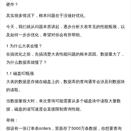
硬件？
其实很多情况下，根本问题在于没做好优化。
今天，我们就从问题本质讲起，逐步分析大表常见的性能瓶颈，以
及如何一步步优化，希望对你会有所帮助。
1 为什么大表会慢？
在搞优化之前，先搞清楚大表性能问题的根本原因。数据量大了，
为什么数据库就慢了？
1.1 磁盘IO瓶颈
大表的数据是存储在磁盘上的，数据库的查询通常会涉及到数据块
的读取。
当数据量很大时，单次查询可能需要从多个磁盘块中读取大量数
据，磁盘的读写速度会直接限制查询性能。
举例：
假设有一张订单表orders，里面存了5000万条数据，你想要查询