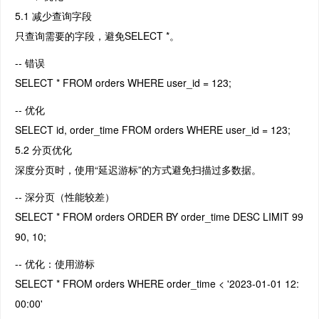
5.1 减少查询字段
只查询需要的字段，避免SELECT *。
-- 错误
SELECT * FROM orders WHERE user_id = 123;
-- 优化
SELECT id, order_time FROM orders WHERE user_id = 123;
5.2 分页优化
深度分页时，使用“延迟游标”的方式避免扫描过多数据。
-- 深分页（性能较差）
SELECT * FROM orders ORDER BY order_time DESC LIMIT 99
90, 10;
-- 优化：使用游标
SELECT * FROM orders WHERE order_time < '2023-01-01 12:
00:00'