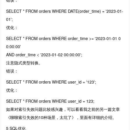
SELECT * FROM orders WHERE DATE(order_time) = '2023-01-
01';
优化：
SELECT * FROM orders WHERE order_time >= '2023-01-01 0
0:00:00'
AND order_time < '2023-01-02 00:00:00';
注意隐式类型转换。
错误：
SELECT * FROM orders WHERE user_id = '123';
优化：
SELECT * FROM orders WHERE user_id = 123;
如果对索引失效问题比较感兴趣，可以看看我之前的另一篇文章
《聊聊索引失效的10种场景，太坑了》，里面有详细的介绍。
5 SQL优化