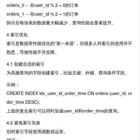
orders_0 -- 存user_id % 2 = 0的订单
orders_1 -- 存user_id % 2 = 1的订单
拆分后每张表的数据量大幅减少，查询性能会显著提升。
4 索引优化
索引是数据库性能优化的“第一杀器”，但很多人对索引的使用并不
熟悉，导致性能不升反降。
4.1 创建合适的索引
为高频查询的字段创建索引，比如主键、外键、查询条件字段。
示例：
CREATE INDEX idx_user_id_order_time ON orders (user_id, or
der_time DESC);
上面的复合索引可以同时加速user_id和order_time的查询。
4.2 避免索引失效
别对索引字段使用函数或运算。
错误：