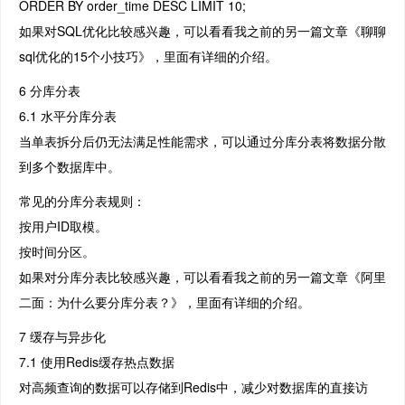
ORDER BY order_time DESC LIMIT 10;
如果对SQL优化比较感兴趣，可以看看我之前的另一篇文章《聊聊
sql优化的15个小技巧》，里面有详细的介绍。
6 分库分表
6.1 水平分库分表
当单表拆分后仍无法满足性能需求，可以通过分库分表将数据分散
到多个数据库中。
常见的分库分表规则：
按用户ID取模。
按时间分区。
如果对分库分表比较感兴趣，可以看看我之前的另一篇文章《阿里
二面：为什么要分库分表？》，里面有详细的介绍。
7 缓存与异步化
7.1 使用Redis缓存热点数据
对高频查询的数据可以存储到Redis中，减少对数据库的直接访