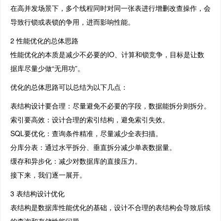
在高并发场景下，多个线程同时对同一张表进行增删改查操作，会
导致行锁或表锁的争用，进而影响性能。
2 性能优化的总体思路
性能优化的本质是减少不必要的IO、计算和锁竞争，目标是让数
据库尽量少做“无用功”。
优化的总体思路可以总结为以下几点：
表结构设计要合理：尽量避免不必要的字段，数据能拆分则拆分。
索引要高效：设计合理的索引结构，避免索引失效。
SQL要优化：查询条件精准，尽量减少全表扫描。
分库分表：通过水平拆分、垂直拆分减少单表数据量。
缓存和异步化：减少对数据库的直接压力。
接下来，我们逐一展开。
3 表结构设计优化
表结构是数据库性能优化的基础，设计不合理的表结构会导致后续
的查询和存储性能问题。