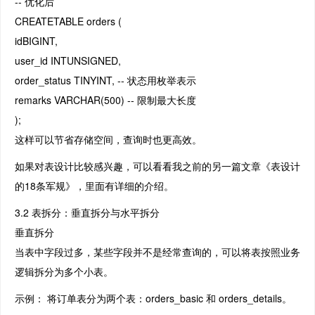
-- 优化后
CREATETABLE orders (
idBIGINT,
user_id INTUNSIGNED,
order_status TINYINT, -- 状态用枚举表示
remarks VARCHAR(500) -- 限制最大长度
);
这样可以节省存储空间，查询时也更高效。
如果对表设计比较感兴趣，可以看看我之前的另一篇文章《表设计
的18条军规》，里面有详细的介绍。
3.2 表拆分：垂直拆分与水平拆分
垂直拆分
当表中字段过多，某些字段并不是经常查询的，可以将表按照业务
逻辑拆分为多个小表。
示例： 将订单表分为两个表：orders_basic 和 orders_details。