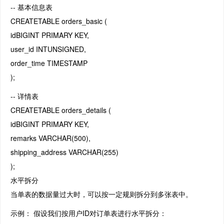
-- 基本信息表
CREATETABLE orders_basic (
idBIGINT PRIMARY KEY,
user_id INTUNSIGNED,
order_time TIMESTAMP
);
-- 详情表
CREATETABLE orders_details (
idBIGINT PRIMARY KEY,
remarks VARCHAR(500),
shipping_address VARCHAR(255)
);
水平拆分
当单表的数据量过大时，可以按一定规则拆分到多张表中。
示例： 假设我们按用户ID对订单表进行水平拆分：