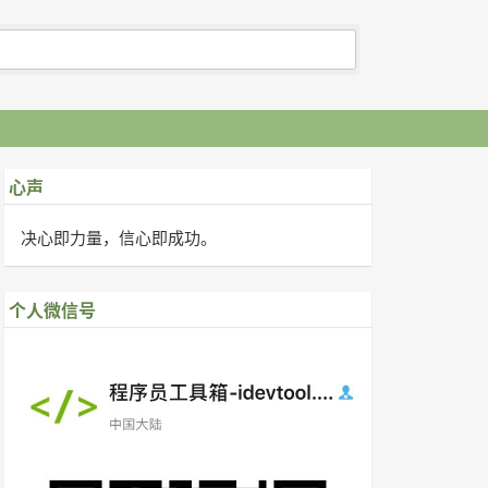
心声
决心即力量，信心即成功。
个人微信号