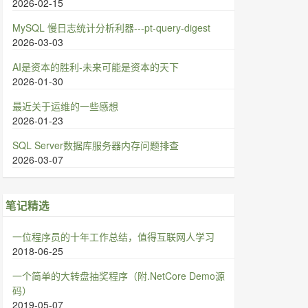
2026-02-15
MySQL 慢日志统计分析利器---pt-query-digest
2026-03-03
AI是资本的胜利-未来可能是资本的天下
2026-01-30
最近关于运维的一些感想
2026-01-23
SQL Server数据库服务器内存问题排查
2026-03-07
笔记精选
一位程序员的十年工作总结，值得互联网人学习
2018-06-25
一个简单的大转盘抽奖程序（附.NetCore Demo源
码）
2019-05-07