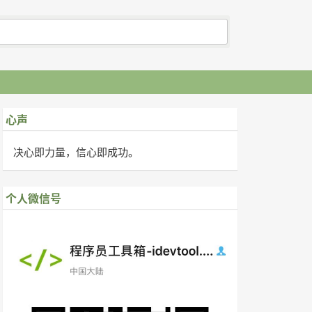
心声
决心即力量，信心即成功。
个人微信号