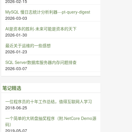
2026-02-15
MySQL 慢日志统计分析利器---pt-query-digest
2026-03-03
AI是资本的胜利-未来可能是资本的天下
2026-01-30
最近关于运维的一些感想
2026-01-23
SQL Server数据库服务器内存问题排查
2026-03-07
笔记精选
一位程序员的十年工作总结，值得互联网人学习
2018-06-25
一个简单的大转盘抽奖程序（附.NetCore Demo源
码）
2019-05-07