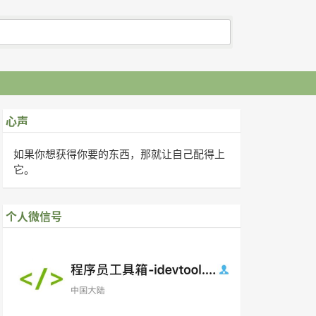
心声
如果你想获得你要的东西，那就让自己配得上
它。
个人微信号