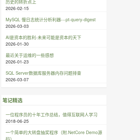
历史的转折点上
2026-02-15
MySQL 慢日志统计分析利器---pt-query-digest
2026-03-03
AI是资本的胜利-未来可能是资本的天下
2026-01-30
最近关于运维的一些感想
2026-01-23
SQL Server数据库服务器内存问题排查
2026-03-07
笔记精选
一位程序员的十年工作总结，值得互联网人学习
2018-06-25
一个简单的大转盘抽奖程序（附.NetCore Demo源
码）