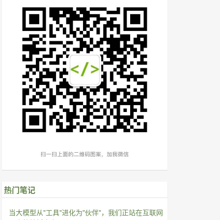
热门笔记
当大模型从"工具"进化为"伙伴"，我们正站在互联网