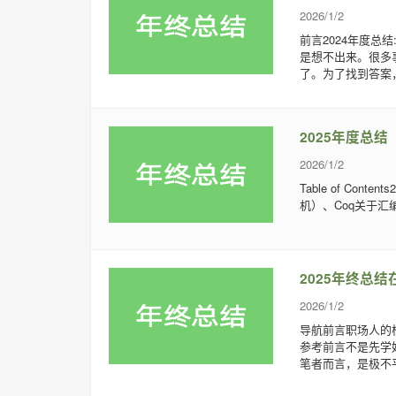
2026/1/2
前言2024年度总
是想不出来。很多
了。为了找到答案，
2025年度总结
2026/1/2
Table of Con
机）、Coq关于汇编一些
2025年终总
2026/1/2
导航前言职场人的
参考前言不是先学
笔者而言，是极不平