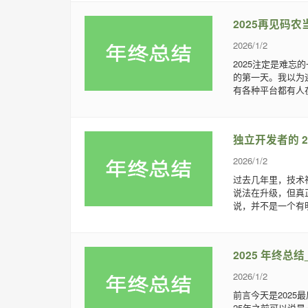
2025再见码
2026/1/2
2025注定是难忘
的第一天。我以为
有各种平台都有人在
独立开发者的 
2026/1/2
过去几年里，技术
说法在升级，但真
说，并不是一个有明
2025 年终总结
2026/1/2
前言今天是202
25年之前可以说